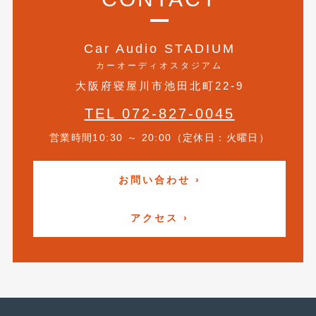
2015年4月
(5)
Car Audio STADIUM
2015年3月
(3)
カーオーディオスタジアム
2015年2月
(8)
大阪府寝屋川市池田北町22-9
2015年1月
(11)
TEL 072-827-0045
2014年12月
(4)
営業時間10:30 ～ 20:00（定休日：火曜日）
2014年11月
(4)
お問い合わせ ›
2014年10月
(4)
2014年9月
(6)
アクセス ›
2014年8月
(13)
2014年7月
(4)
2014年6月
(5)