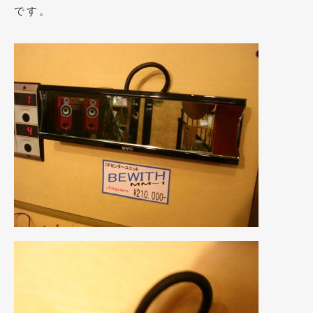
2020年4月
(4)
です。
2020年3月
(4)
2020年2月
(12)
2020年1月
(6)
2019年12月
(8)
2019年11月
(12)
2019年10月
(7)
2019年9月
(12)
2019年8月
(10)
2019年7月
(17)
2019年6月
(16)
2019年5月
(21)