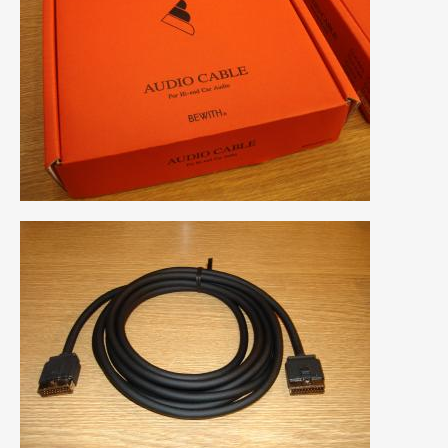
2023年10月
(2)
2023年9月
(1)
2023年8月
(2)
2023年4月
(1)
2022年12月
(1)
2022年10月
(2)
2022年8月
(1)
2022年4月
(2)
2022年1月
(3)
2021年12月
(2)
2021年8月
(2)
2021年7月
(7)