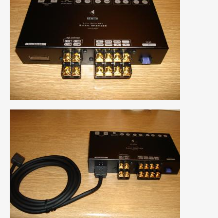
2018年4月
(2)
2018年3月
(4)
2018年2月
(8)
2018年1月
(3)
2017年12月
(5)
2017年11月
(4)
2017年10月
(5)
2017年9月
(5)
2017年8月
(6)
2017年7月
(2)
2017年6月
(4)
2017年5月
(5)