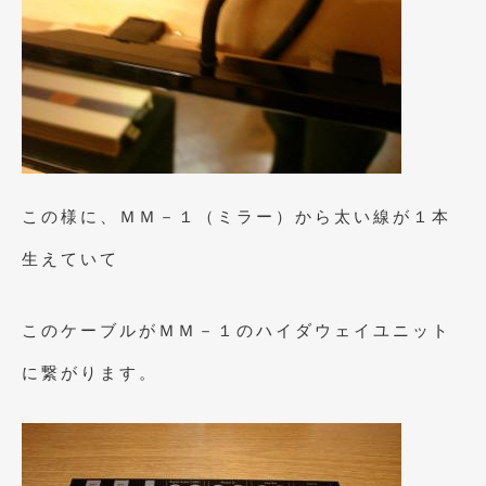
2019年4月
(6)
2019年3月
(1)
2019年2月
(6)
2019年1月
(5)
2018年12月
(3)
この様に、ＭＭ－１（ミラー）から太い線が１本
2018年11月
(3)
生えていて
2018年10月
(4)
2018年9月
(8)
このケーブルがＭＭ－１のハイダウェイユニット
2018年8月
(6)
に繋がります。
2018年7月
(2)
2018年6月
(7)