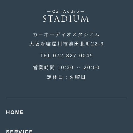
2014年5月
(7)
2014年4月
(4)
2014年3月
(5)
カーオーディオスタジアム
2014年2月
(6)
大阪府寝屋川市池田北町22-9
2014年1月
(3)
TEL 072-827-0045
2013年12月
(6)
営業時間 10:30 ～ 20:00
2013年11月
(22)
定休日：火曜日
2013年10月
(7)
2013年9月
(7)
2013年8月
(9)
HOME
2013年7月
(13)
2013年6月
(11)
SERVICE