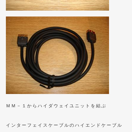
2021年4月
(1)
2021年3月
(1)
2021年1月
(2)
2020年12月
(2)
2020年11月
(2)
2020年10月
(1)
2020年9月
(3)
2020年8月
(4)
2020年7月
(3)
ＭＭ－１からハイダウェイユニットを結ぶ
2020年6月
(2)
2020年5月
(4)
インターフェイスケーブルのハイエンドケーブル