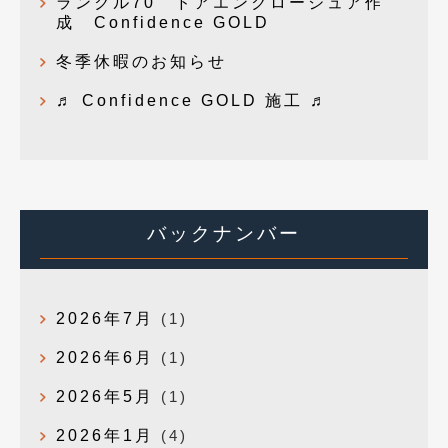
ランクル70 ドアエンクロージュア作
成 Confidence GOLD
冬季休暇のお知らせ
♬ Confidence GOLD 施工 ♬
バックナンバー
2026年7月
(1)
2026年6月
(1)
2026年5月
(1)
2026年1月
(4)