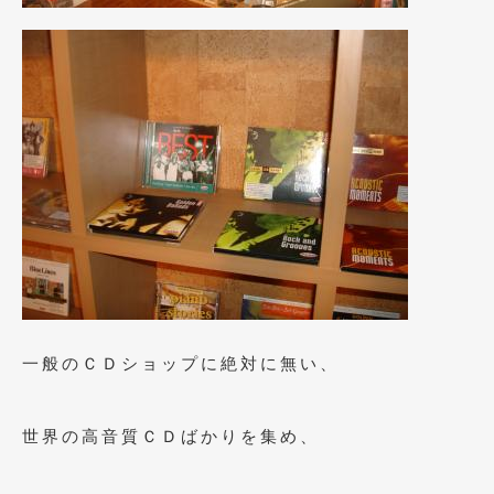
2021年4月
(1)
2021年3月
(1)
2021年1月
(2)
2020年12月
(2)
2020年11月
(2)
2020年10月
(1)
2020年9月
(3)
2020年8月
(4)
一般のＣＤショップに絶対に無い、
2020年7月
(3)
2020年6月
(2)
世界の高音質ＣＤばかりを集め、
2020年5月
(4)