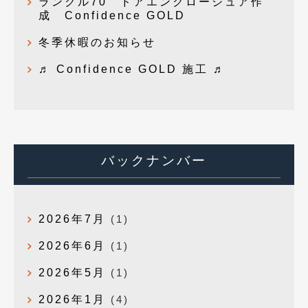
ランクル70 ドアエンクロージュア作
成 Confidence GOLD
冬季休暇のお知らせ
♬ Confidence GOLD 施工 ♬
バックナンバー
2026年7月
(1)
2026年6月
(1)
2026年5月
(1)
2026年1月
(4)