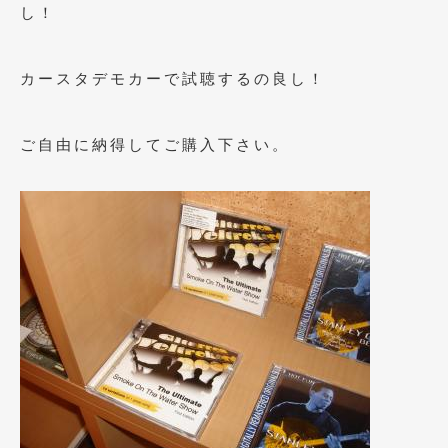
し！
2019年4月
(6)
2019年3月
(1)
カースタデモカーで試聴するの良し！
2019年2月
(6)
ご自由に納得してご購入下さい。
2019年1月
(5)
2018年12月
(3)
2018年11月
(3)
2018年10月
(4)
2018年9月
(8)
2018年8月
(6)
2018年7月
(2)
2018年6月
(7)