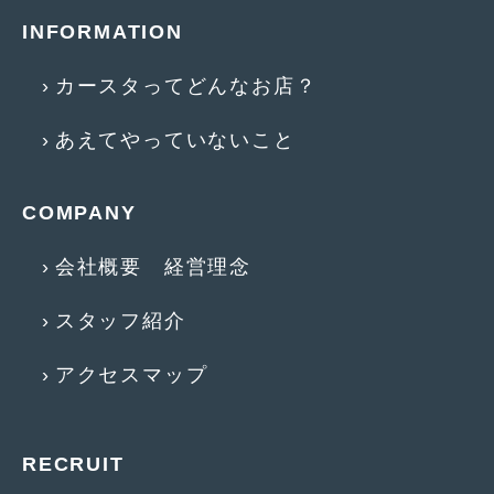
INFORMATION
カースタってどんなお店？
あえてやっていないこと
COMPANY
会社概要 経営理念
スタッフ紹介
アクセスマップ
RECRUIT