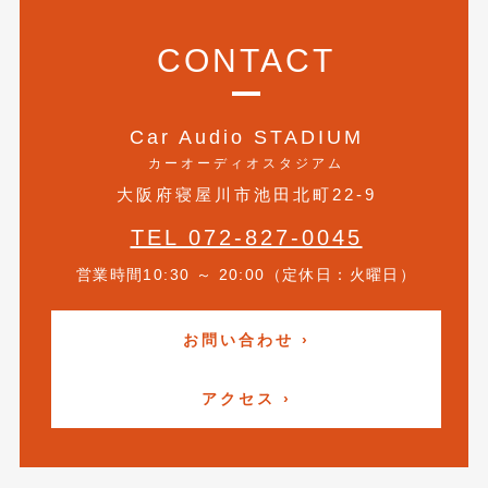
2011年6月
(12)
CONTACT
2011年5月
(6)
2011年4月
(9)
Car Audio STADIUM
2011年3月
(10)
カーオーディオスタジアム
大阪府寝屋川市池田北町22-9
2011年2月
(8)
TEL 072-827-0045
2011年1月
(13)
営業時間10:30 ～ 20:00（定休日：火曜日）
2010年12月
(15)
2010年11月
(25)
お問い合わせ ›
2010年10月
(9)
アクセス ›
2010年9月
(3)
2010年8月
(11)