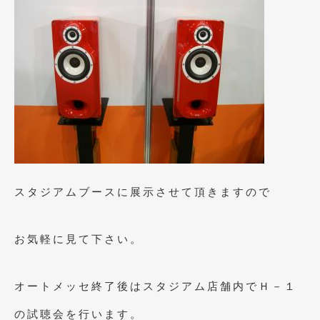
2013年5月
(8)
2013年4月
(14)
2013年3月
(9)
2013年2月
(15)
2013年1月
(17)
2012年12月
(19)
2012年11月
(21)
スタジアムブースに展示させて頂きますので
2012年10月
(23)
お気軽に見て下さい。
2012年9月
(25)
2012年8月
(23)
オートメッセ終了後はスタジアム店舗内でＨ－１
2012年7月
(10)
の試聴会を行います。