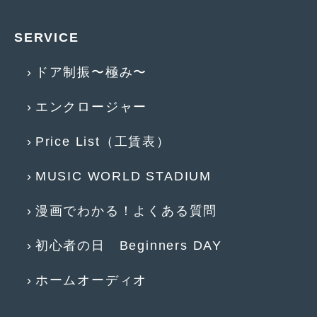
2009年7月
(6)
SERVICE
ドア制振〜極み〜
エンクロージャー
Price List（工賃表）
MUSIC WORLD STADIUM
漫画でわかる！よくある質問
初心者の日 Beginners DAY
ホームオーディオ