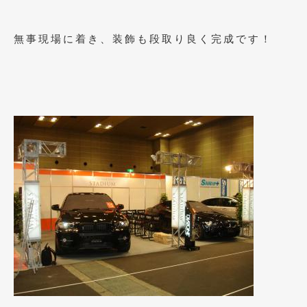
2021年4月
(1)
無事現場に着き、装飾も段取り良く完成です！
2021年3月
(1)
2021年1月
(2)
2020年12月
(2)
2020年11月
(2)
2020年10月
(1)
2020年9月
(3)
2020年8月
(4)
2020年7月
(3)
2020年6月
(2)
2020年5月
(4)