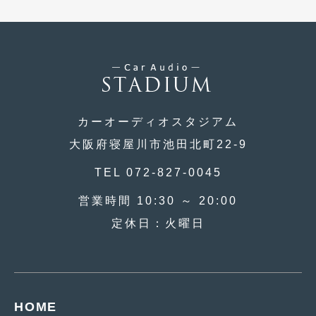
2010年7月
(5)
2010年6月
(5)
2010年5月
(12)
2010年4月
(3)
2010年3月
(2)
カーオーディオスタジアム
大阪府寝屋川市池田北町22-9
2010年2月
(6)
TEL 072-827-0045
2010年1月
(12)
営業時間 10:30 ～ 20:00
2009年12月
(7)
定休日：火曜日
2009年11月
(7)
2009年10月
(6)
2009年9月
(5)
HOME
2009年8月
(9)