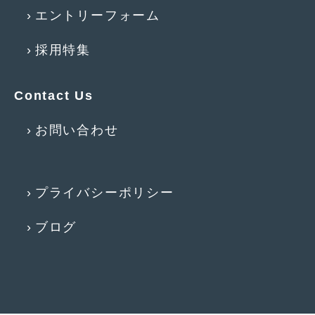
エントリーフォーム
採用特集
Contact Us
お問い合わせ
プライバシーポリシー
ブログ