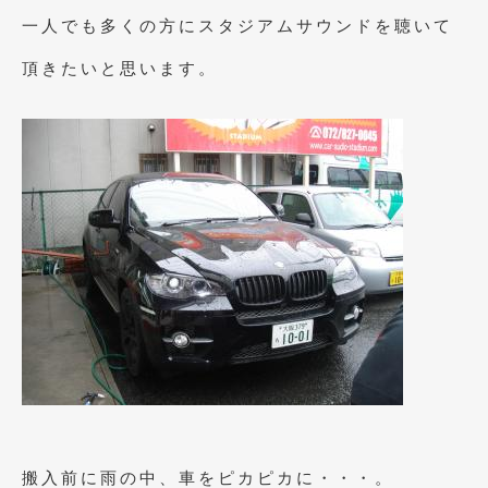
2023年10月
(2)
一人でも多くの方にスタジアムサウンドを聴いて
2023年9月
(1)
頂きたいと思います。
2023年8月
(2)
2023年4月
(1)
2022年12月
(1)
2022年10月
(2)
2022年8月
(1)
2022年4月
(2)
2022年1月
(3)
2021年12月
(2)
2021年8月
(2)
2021年7月
(7)
搬入前に雨の中、車をピカピカに・・・。