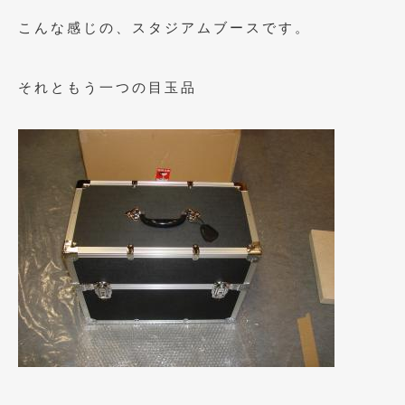
2018年4月
(2)
こんな感じの、スタジアムブースです。
2018年3月
(4)
2018年2月
(8)
それともう一つの目玉品
2018年1月
(3)
2017年12月
(5)
2017年11月
(4)
2017年10月
(5)
2017年9月
(5)
2017年8月
(6)
2017年7月
(2)
2017年6月
(4)
2017年5月
(5)