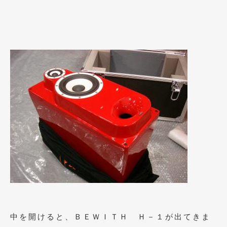
2015年4月
(5)
2015年3月
(3)
2015年2月
(8)
2015年1月
(11)
2014年12月
(4)
2014年11月
(4)
2014年10月
(4)
2014年9月
(6)
2014年8月
(13)
2014年7月
(4)
2014年6月
(5)
中を開けると、ＢＥＷＩＴＨ Ｈ－１が出てきま