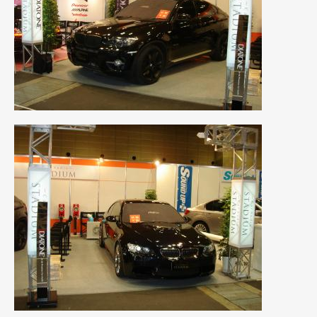
2019年4月
(6)
2019年3月
(1)
2019年2月
(6)
2019年1月
(5)
2018年12月
(3)
2018年11月
(3)
2018年10月
(4)
2018年9月
(8)
2018年8月
(6)
2018年7月
(2)
2018年6月
(7)