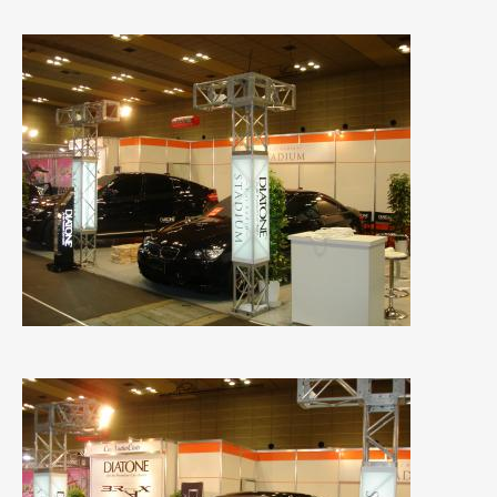
2020年4月
(4)
2020年3月
(4)
2020年2月
(12)
2020年1月
(6)
2019年12月
(8)
2019年11月
(12)
2019年10月
(7)
2019年9月
(12)
2019年8月
(10)
2019年7月
(17)
2019年6月
(16)
2019年5月
(21)