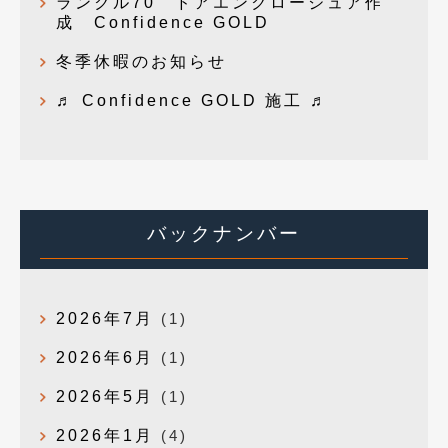
ランクル70 ドアエンクロージュア作
成 Confidence GOLD
冬季休暇のお知らせ
♬ Confidence GOLD 施工 ♬
バックナンバー
2026年7月
(1)
2026年6月
(1)
2026年5月
(1)
2026年1月
(4)