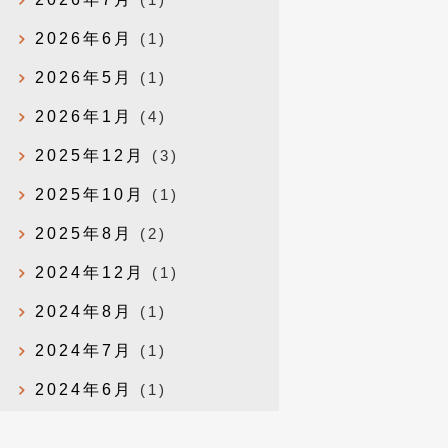
2026年6月
(1)
2026年5月
(1)
2026年1月
(4)
2025年12月
(3)
2025年10月
(1)
2025年8月
(2)
2024年12月
(1)
2024年8月
(1)
2024年7月
(1)
2024年6月
(1)
2024年4月
(1)