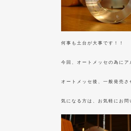
何事も土台が大事です！！
今回、オートメッセの為にア
オートメッセ後、一般発売さ
気になる方は、お気軽にお問