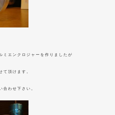
ルミエンクロジャーを作りましたが
せて頂けます。
い合わせ下さい。