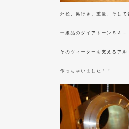
外径、奥行き、重量、そして
一級品のダイアトーンＳＡ－
そのツィーターを支えるアル
作っちゃいました！！