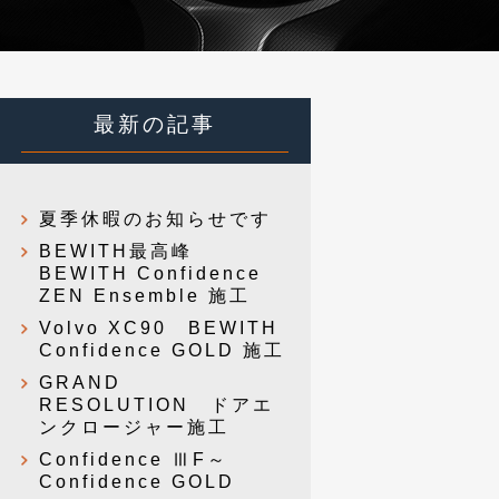
最新の記事
夏季休暇のお知らせです
BEWITH最高峰
BEWITH Confidence
ZEN Ensemble 施工
Volvo XC90 BEWITH
Confidence GOLD 施工
GRAND
RESOLUTION ドアエ
ンクロージャー施工
Confidence ⅢF～
Confidence GOLD