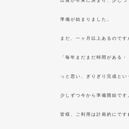
出展が年末に決まり、少しづ
準備が始まりました。
まだ、一ヶ月以上あるのです
「毎年まだまだ時間がある・
っと思い、ぎりぎり完成とい
少しずつ今から準備開始です
皆様、ご利用は計画的にです