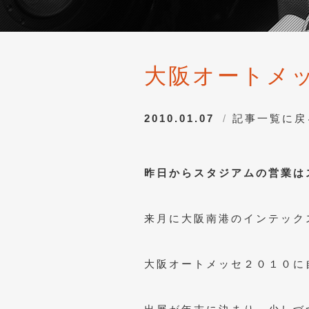
大阪オートメ
2010.01.07
記事一覧に戻
昨日からスタジアムの営業は
来月に大阪南港のインテック
大阪オートメッセ２０１０に