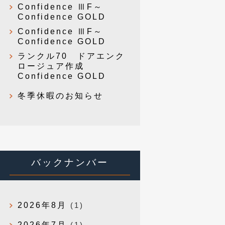
Confidence ⅢF～
Confidence GOLD
Confidence ⅢF～
Confidence GOLD
ランクル70 ドアエンク
ロージュア作成
Confidence GOLD
冬季休暇のお知らせ
バックナンバー
2026年8月
(1)
2026年7月
(1)