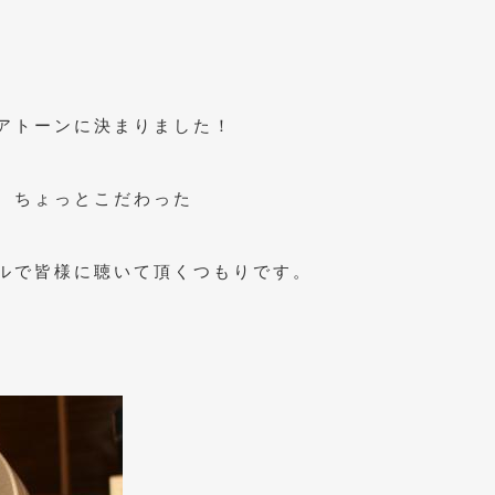
アトーンに決まりました！
、ちょっとこだわった
ルで皆様に聴いて頂くつもりです。