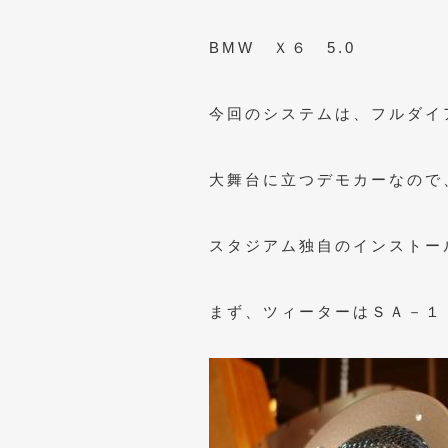
BMW Ｘ６ 5.0
今回のシステムは、フルダイ
大舞台に立つデモカーなので
スタジアム独自のインストー
まず、ツィーターはＳＡ－１