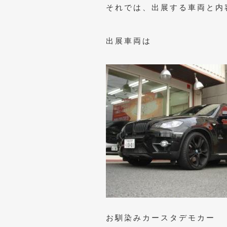
それでは、出展する車両と内
出展車両は
お馴染みカースタデモカー