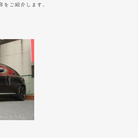
容をご紹介します。