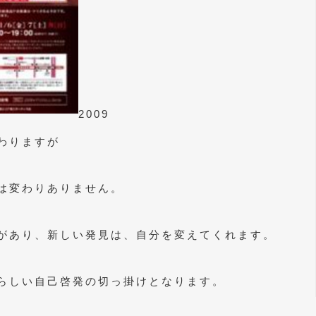
2009
わりますが
は変わりありません。
があり、新しい発見は、自分を変えてくれます。
らしい自己啓発の切っ掛けとなります。