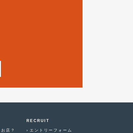
2021年12月
(2)
2021年8月
(2)
2021年7月
(7)
2021年4月
(1)
2021年3月
(1)
2021年1月
(2)
2020年12月
(2)
2020年11月
(2)
2020年10月
(1)
2020年9月
(3)
2020年8月
(4)
RECRUIT
なお店？
エントリーフォーム
2020年7月
(3)