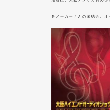
場所は、大阪アメリカ村の少
各メーカーさんの試聴会、オ