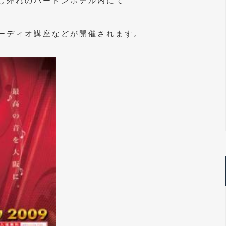
し外れのハートンホテル内にて
ーディオ講座などが開催されます。