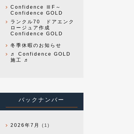
Confidence ⅢF～
Confidence GOLD
ランクル70 ドアエンク
ロージュア作成
Confidence GOLD
冬季休暇のお知らせ
♬ Confidence GOLD
施工 ♬
バックナンバー
2026年7月
(1)