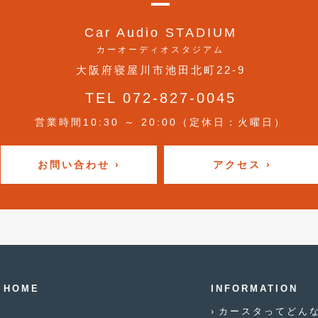
Car Audio STADIUM
カーオーディオスタジアム
大阪府寝屋川市池田北町22-9
TEL 072-827-0045
営業時間10:30 ～ 20:00（定休日：火曜日）
お問い合わせ ›
アクセス ›
HOME
INFORMATION
カースタってどん