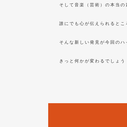
そして音楽（芸術）の本当の
誰にでも心が伝えられるとこ
そんな新しい発見が今回のハ
きっと何かが変わるでしょう