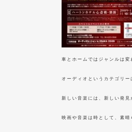
車とホームではジャンルは変
オーディオというカテゴリー
新しい音楽には、新しい発見
映画や音楽は時として、素晴