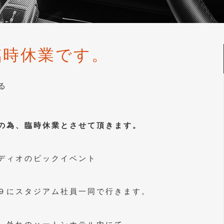
臨時休業です。
る
の為、臨時休業とさせて頂きます。
ディオのビックイベント
９にスタジアム社員一同で行きます。