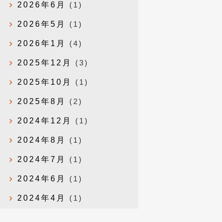
2026年6月
(1)
2026年5月
(1)
2026年1月
(4)
2025年12月
(3)
2025年10月
(1)
2025年8月
(2)
2024年12月
(1)
2024年8月
(1)
2024年7月
(1)
2024年6月
(1)
2024年4月
(1)
2024年1月
(1)