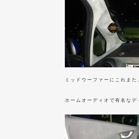
ミッドウーファーにこれまた
ホームオーディオで有名なデ