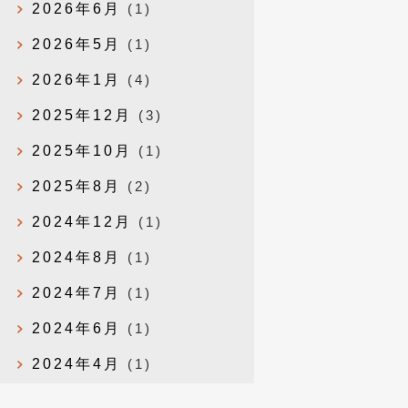
2026年6月
(1)
2026年5月
(1)
2026年1月
(4)
2025年12月
(3)
2025年10月
(1)
2025年8月
(2)
2024年12月
(1)
2024年8月
(1)
2024年7月
(1)
2024年6月
(1)
2024年4月
(1)
2024年1月
(1)