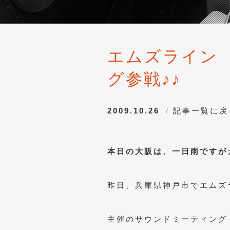
エムズライン
グ参戦♪♪
2009.10.26
記事一覧に戻
本日の大阪は、一日雨ですが
昨日、兵庫県神戸市でエムズ
主催のサウンドミーティング