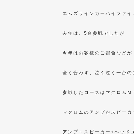
エムズラインカーハイファイ
去年は、5台参戦でしたが
今年はお客様のご都合などが
全く合わず、泣く泣く一台の
参戦したコースはマクロムＭ
マクロムのアンプかスピーカ
アンプ＋スピーカー+ヘッド