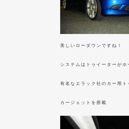
美しいローダウンですね！
システムはトゥイーターがホ
有名なエラック社のカー用ト
カージェットを搭載