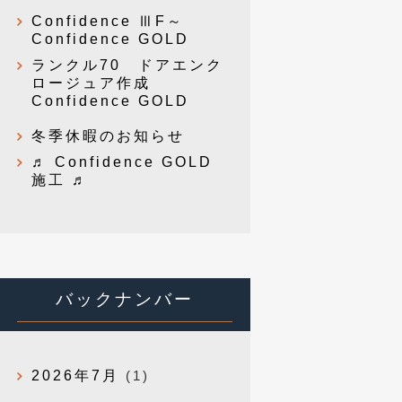
Confidence ⅢF～
Confidence GOLD
ランクル70 ドアエンク
ロージュア作成
Confidence GOLD
冬季休暇のお知らせ
♬ Confidence GOLD
施工 ♬
バックナンバー
2026年7月
(1)