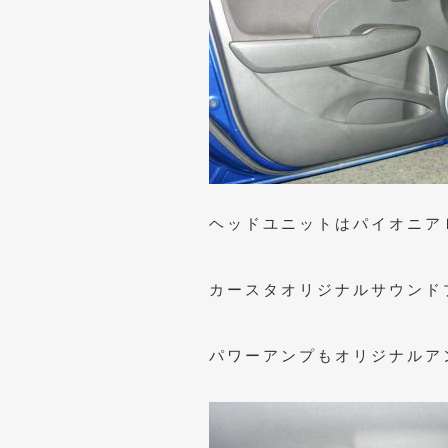
ヘッドユニットはパイオニア
カースタオリジナルサウンド
パワーアンプもオリジナルア