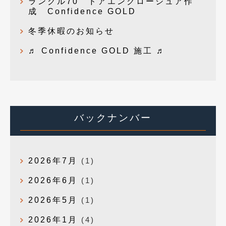
ランクル70 ドアエンクロージュア作
成 Confidence GOLD
冬季休暇のお知らせ
♬ Confidence GOLD 施工 ♬
バックナンバー
2026年7月
(1)
2026年6月
(1)
2026年5月
(1)
2026年1月
(4)