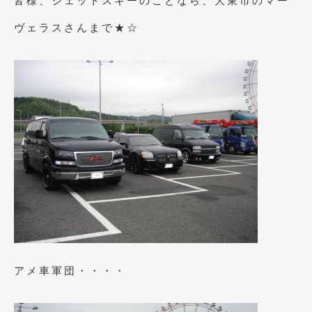
皆様、ジェットスキーのことなら、大東市のマー
2021年4月
(1)
ヴェラスさんまで★☆
2021年3月
(1)
2021年1月
(2)
2020年12月
(2)
2020年11月
(2)
2020年10月
(1)
2020年9月
(3)
2020年8月
(4)
2020年7月
(3)
2020年6月
(2)
アメ車軍団・・・・
2020年5月
(4)