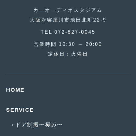
2014年5月
(7)
カーオーディオスタジアム
2014年4月
(4)
大阪府寝屋川市池田北町22-9
2014年3月
(5)
TEL 072-827-0045
2014年2月
(6)
営業時間 10:30 ～ 20:00
2014年1月
(3)
定休日：火曜日
2013年12月
(6)
2013年11月
(22)
2013年10月
(7)
HOME
2013年9月
(7)
SERVICE
2013年8月
(9)
2013年7月
(13)
ドア制振〜極み〜
2013年6月
(11)