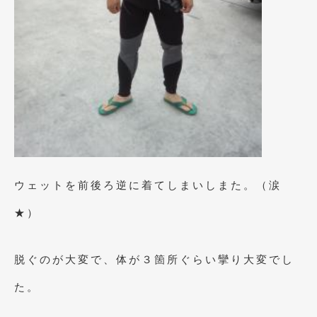
2017年4月
(1)
2017年3月
(2)
2017年2月
(5)
2017年1月
(12)
2016年12月
(13)
2016年11月
(10)
ウェットを前後ろ逆に着てしまいしまた。（涙
2016年10月
(3)
★）
2016年9月
(5)
2016年8月
(4)
脱ぐのが大変で、体が３箇所ぐらい攣り大変でし
2016年7月
(5)
た。
2016年5月
(1)