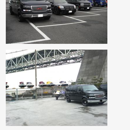
2019年4月
(6)
2019年3月
(1)
2019年2月
(6)
2019年1月
(5)
2018年12月
(3)
2018年11月
(3)
2018年10月
(4)
2018年9月
(8)
2018年8月
(6)
2018年7月
(2)
2018年6月
(7)