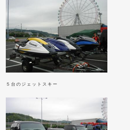
2020年4月
(4)
2020年3月
(4)
2020年2月
(12)
2020年1月
(6)
2019年12月
(8)
2019年11月
(12)
2019年10月
(7)
2019年9月
(12)
５台のジェットスキー
2019年8月
(10)
2019年7月
(17)
2019年6月
(16)
2019年5月
(21)