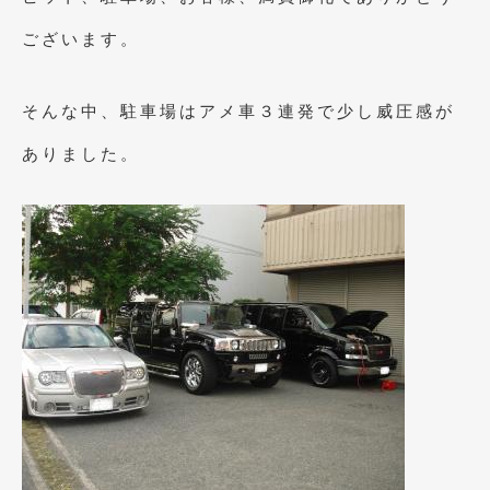
2023年11月
(1)
ございます。
2023年10月
(2)
2023年9月
(1)
そんな中、駐車場はアメ車３連発で少し威圧感が
2023年8月
(2)
ありました。
2023年4月
(1)
2022年12月
(1)
2022年10月
(2)
2022年8月
(1)
2022年4月
(2)
2022年1月
(3)
2021年12月
(2)
2021年8月
(2)