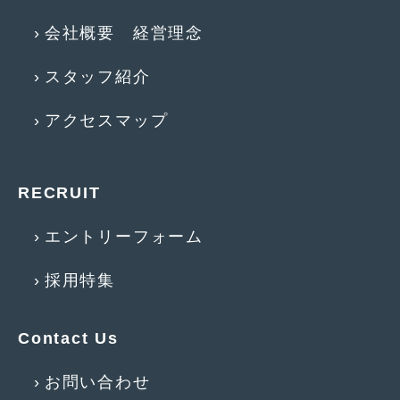
2009年8月
(9)
会社概要 経営理念
2009年7月
(6)
スタッフ紹介
アクセスマップ
RECRUIT
エントリーフォーム
採用特集
Contact Us
お問い合わせ