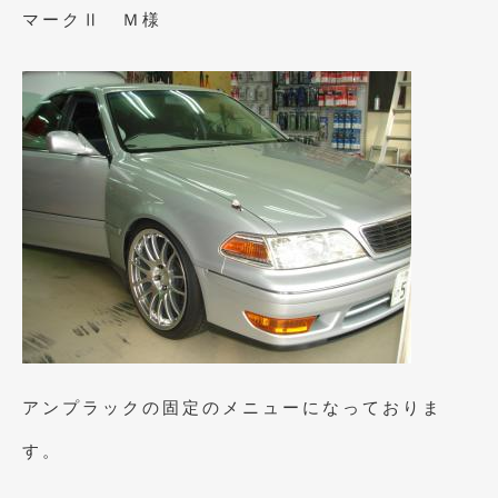
2014年6月
(5)
マークⅡ Ｍ様
2014年5月
(7)
2014年4月
(4)
2014年3月
(5)
2014年2月
(6)
2014年1月
(3)
2013年12月
(6)
2013年11月
(22)
2013年10月
(7)
2013年9月
(7)
アンプラックの固定のメニューになっておりま
2013年8月
(9)
す。
2013年7月
(13)