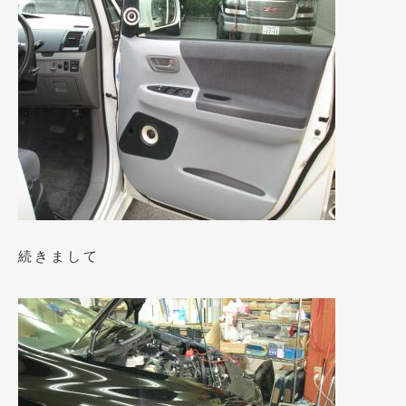
2017年5月
(5)
2017年4月
(1)
2017年3月
(2)
2017年2月
(5)
2017年1月
(12)
2016年12月
(13)
2016年11月
(10)
続きまして
2016年10月
(3)
2016年9月
(5)
2016年8月
(4)
2016年7月
(5)