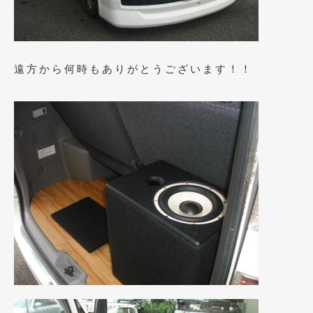
2018年6月
(7)
2018年4月
(2)
2018年3月
(4)
遠方から何時もありがとうございます！！
2018年2月
(8)
2018年1月
(3)
2017年12月
(5)
2017年11月
(4)
2017年10月
(5)
2017年9月
(5)
2017年8月
(6)
2017年7月
(2)
2017年6月
(4)