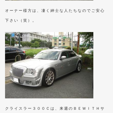
2021年7月
(7)
オーナー様方は、凄く紳士な人たちなのでご安心
2021年4月
(1)
下さい（笑）。
2021年3月
(1)
2021年1月
(2)
2020年12月
(2)
2020年11月
(2)
2020年10月
(1)
2020年9月
(3)
2020年8月
(4)
2020年7月
(3)
2020年6月
(2)
クライスラー３００Ｃは、来週のＢＥＷＩＴＨサ