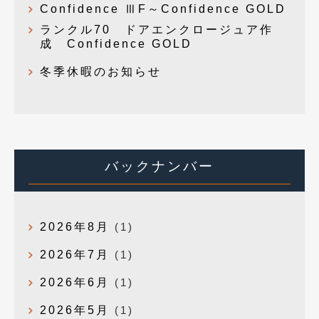
Confidence ⅢF～Confidence GOLD
ランクル70 ドアエンクロージュア作
成 Confidence GOLD
冬季休暇のお知らせ
バックナンバー
2026年8月
(1)
2026年7月
(1)
2026年6月
(1)
2026年5月
(1)