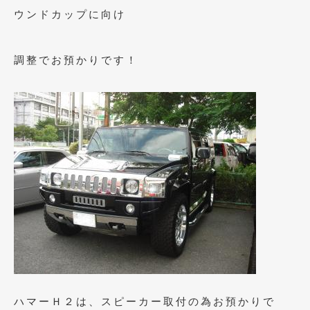
2020年5月
(4)
ウンドカップに向け
2020年4月
(4)
調整でお預かりです！
2020年3月
(4)
2020年2月
(12)
2020年1月
(6)
2019年12月
(8)
2019年11月
(12)
2019年10月
(7)
2019年9月
(12)
2019年8月
(10)
2019年7月
(17)
ハマーＨ２は、スピーカー取付の為お預かりで
2019年6月
(16)