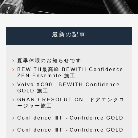
最新の記事
夏季休暇のお知らせです
BEWITH最高峰 BEWITH Confidence
ZEN Ensemble 施工
Volvo XC90 BEWITH Confidence
GOLD 施工
GRAND RESOLUTION ドアエンクロ
ージャー施工
Confidence ⅢF～Confidence GOLD
Confidence ⅢF～Confidence GOLD