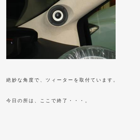
2018年4月
(2)
2018年3月
(4)
2018年2月
(8)
2018年1月
(3)
2017年12月
(5)
2017年11月
(4)
2017年10月
(5)
絶妙な角度で、ツィーターを取付ています。
2017年9月
(5)
今日の所は、ここで終了・・・。
2017年8月
(6)
2017年7月
(2)
2017年6月
(4)
2017年5月
(5)