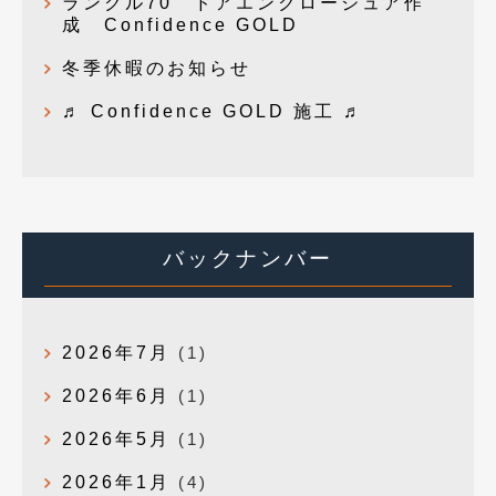
ランクル70 ドアエンクロージュア作
成 Confidence GOLD
冬季休暇のお知らせ
♬ Confidence GOLD 施工 ♬
バックナンバー
2026年7月
(1)
2026年6月
(1)
2026年5月
(1)
2026年1月
(4)