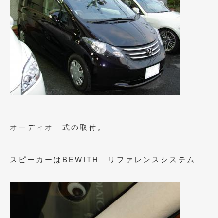
2019年4月
(6)
2019年3月
(1)
2019年2月
(6)
2019年1月
(5)
2018年12月
(3)
2018年11月
(3)
オーディオ一式の取付。
2018年10月
(4)
2018年9月
(8)
スピーカーはBEWITH リファレンスシステム
2018年8月
(6)
2018年7月
(2)
2018年6月
(7)