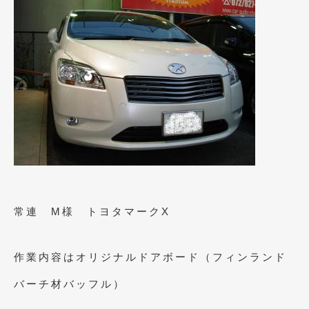
2023年10月
(2)
2023年9月
(1)
2023年8月
(2)
2023年4月
(1)
2022年12月
(1)
2022年10月
(2)
2022年8月
(1)
2022年4月
(2)
常連 M様 トヨタマークX
2022年1月
(3)
2021年12月
(2)
作業内容はオリジナルドアボード（フィンランド
2021年8月
(2)
バーチ材バッフル）
2021年7月
(7)