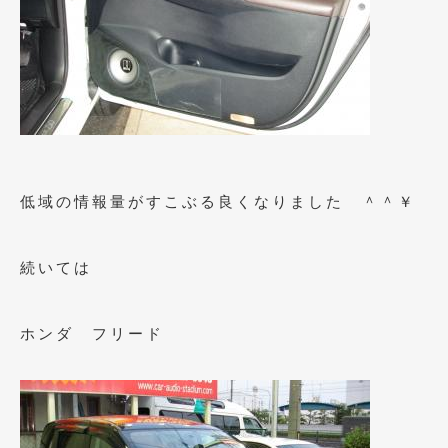
2020年4月
(4)
2020年3月
(4)
2020年2月
(12)
2020年1月
(6)
2019年12月
(8)
低域の情報量がすこぶる良くなりました ＾＾￥
2019年11月
(12)
2019年10月
(7)
続いては
2019年9月
(12)
2019年8月
(10)
ホンダ フリード
2019年7月
(17)
2019年6月
(16)
2019年5月
(21)