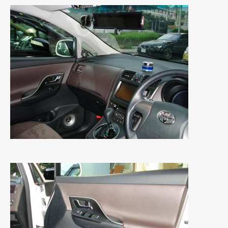
2021年4月
(1)
2021年3月
(1)
2021年1月
(2)
2020年12月
(2)
2020年11月
(2)
2020年10月
(1)
2020年9月
(3)
2020年8月
(4)
2020年7月
(3)
2020年6月
(2)
2020年5月
(4)