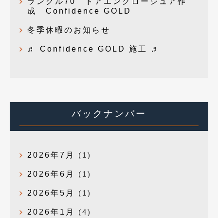
ランクル70 ドアエンクロージュア作
成 Confidence GOLD
冬季休暇のお知らせ
♬ Confidence GOLD 施工 ♬
バックナンバー
2026年7月
(1)
2026年6月
(1)
2026年5月
(1)
2026年1月
(4)