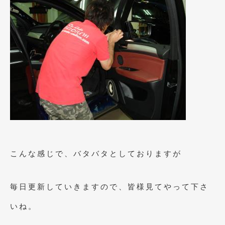
2019年4月
(6)
2019年3月
(1)
2019年2月
(6)
2019年1月
(5)
2018年12月
(3)
2018年11月
(3)
2018年10月
(4)
2018年9月
(8)
こんな感じで、バタバタとしておりますが
2018年8月
(6)
毎日更新していきますので、皆様見てやって下さ
2018年7月
(2)
いね。
2018年6月
(7)