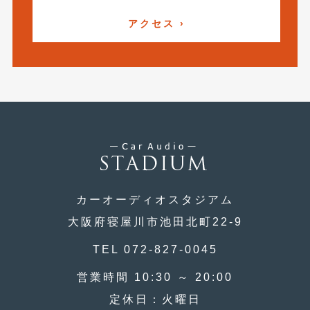
2017年4月
(1)
アクセス ›
2017年3月
(2)
2017年2月
(5)
2017年1月
(12)
2016年12月
(13)
2016年11月
(10)
2016年10月
(3)
カーオーディオスタジアム
2016年9月
(5)
大阪府寝屋川市池田北町22-9
2016年8月
(4)
TEL 072-827-0045
2016年7月
(5)
営業時間 10:30 ～ 20:00
2016年5月
(1)
定休日：火曜日