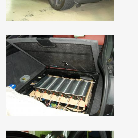
2020年4月
(4)
2020年3月
(4)
2020年2月
(12)
2020年1月
(6)
2019年12月
(8)
2019年11月
(12)
2019年10月
(7)
2019年9月
(12)
2019年8月
(10)
2019年7月
(17)
2019年6月
(16)
2019年5月
(21)