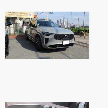
2023年10月
(2)
2023年9月
(1)
2023年8月
(2)
2023年4月
(1)
2022年12月
(1)
2022年10月
(2)
2022年8月
(1)
2022年4月
(2)
2022年1月
(3)
2021年12月
(2)
2021年8月
(2)
2021年7月
(7)