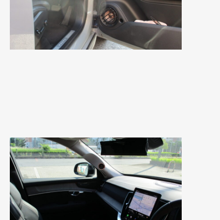
2020年4月
(4)
2020年3月
(4)
2020年2月
(12)
2020年1月
(6)
2019年12月
(8)
2019年11月
(12)
2019年10月
(7)
2019年9月
(12)
2019年8月
(10)
2019年7月
(17)
2019年6月
(16)
2019年5月
(21)