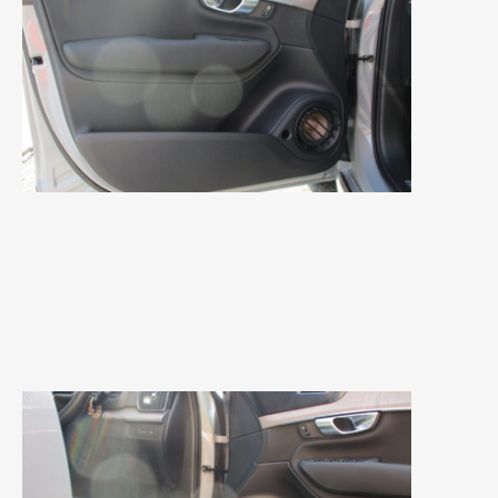
2021年4月
(1)
2021年3月
(1)
2021年1月
(2)
2020年12月
(2)
2020年11月
(2)
2020年10月
(1)
2020年9月
(3)
2020年8月
(4)
2020年7月
(3)
2020年6月
(2)
2020年5月
(4)