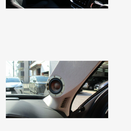
2019年4月
(6)
2019年3月
(1)
2019年2月
(6)
2019年1月
(5)
2018年12月
(3)
2018年11月
(3)
2018年10月
(4)
2018年9月
(8)
2018年8月
(6)
2018年7月
(2)
2018年6月
(7)