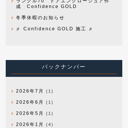
ランクル70 ドアエンクロージュア作
成 Confidence GOLD
冬季休暇のお知らせ
♬ Confidence GOLD 施工 ♬
バックナンバー
2026年7月
(1)
2026年6月
(1)
2026年5月
(1)
2026年1月
(4)