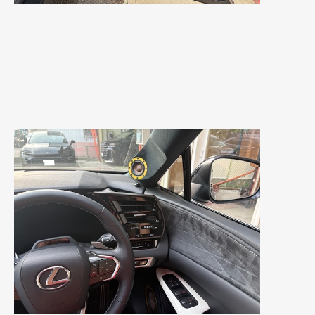
2020年5月
(4)
2020年4月
(4)
2020年3月
(4)
2020年2月
(12)
2020年1月
(6)
2019年12月
(8)
2019年11月
(12)
2019年10月
(7)
2019年9月
(12)
2019年8月
(10)
2019年7月
(17)
2019年6月
(16)