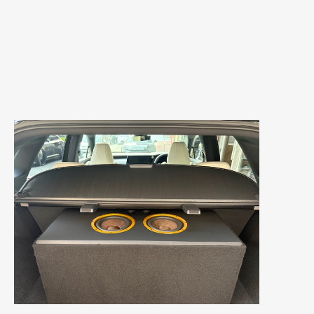
2018年6月
(7)
2018年4月
(2)
2018年3月
(4)
2018年2月
(8)
2018年1月
(3)
2017年12月
(5)
2017年11月
(4)
2017年10月
(5)
2017年9月
(5)
2017年8月
(6)
2017年7月
(2)
2017年6月
(4)