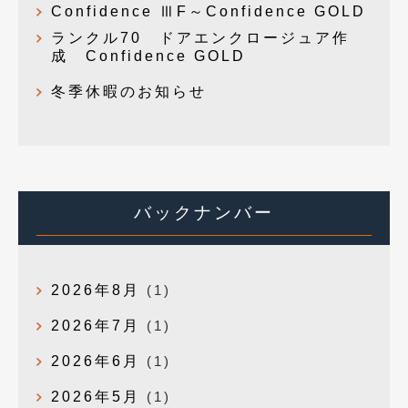
Confidence ⅢF～Confidence GOLD
ランクル70 ドアエンクロージュア作
成 Confidence GOLD
冬季休暇のお知らせ
バックナンバー
2026年8月
(1)
2026年7月
(1)
2026年6月
(1)
2026年5月
(1)