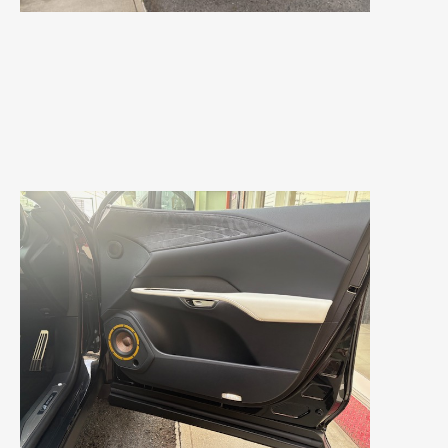
2021年7月
(7)
2021年4月
(1)
2021年3月
(1)
2021年1月
(2)
2020年12月
(2)
2020年11月
(2)
2020年10月
(1)
2020年9月
(3)
2020年8月
(4)
2020年7月
(3)
2020年6月
(2)