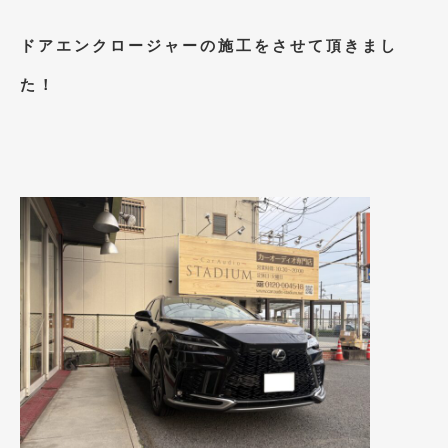
2023年11月
(1)
ドアエンクロージャーの施工をさせて頂きまし
2023年10月
(2)
た！
2023年9月
(1)
2023年8月
(2)
2023年4月
(1)
2022年12月
(1)
2022年10月
(2)
2022年8月
(1)
2022年4月
(2)
2022年1月
(3)
2021年12月
(2)
2021年8月
(2)