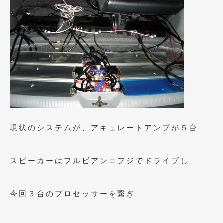
2019年4月
(6)
2019年3月
(1)
2019年2月
(6)
2019年1月
(5)
2018年12月
(3)
2018年11月
(3)
現状のシステムが、アキュレートアンプが５台
2018年10月
(4)
2018年9月
(8)
スピーカーはフルビアンコフジでドライブし
2018年8月
(6)
2018年7月
(2)
今回３台のプロセッサーを繋ぎ
2018年6月
(7)