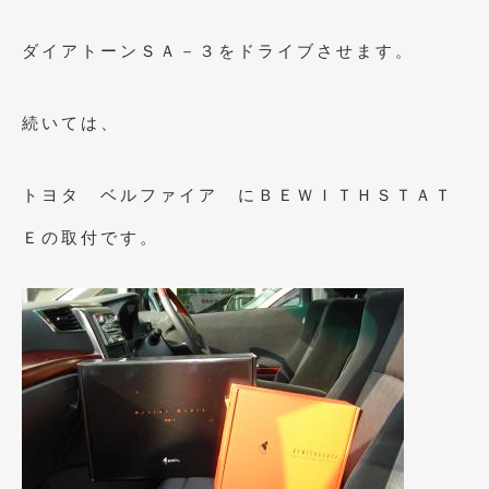
2021年4月
(1)
ダイアトーンＳＡ－３をドライブさせます。
2021年3月
(1)
2021年1月
(2)
続いては、
2020年12月
(2)
トヨタ ベルファイア にＢＥＷＩＴＨＳＴＡＴ
2020年11月
(2)
Ｅの取付です。
2020年10月
(1)
2020年9月
(3)
2020年8月
(4)
2020年7月
(3)
2020年6月
(2)
2020年5月
(4)