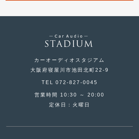
2016年4月
(4)
2016年3月
(2)
2016年2月
(6)
2016年1月
(4)
2015年12月
(2)
カーオーディオスタジアム
2015年11月
(5)
大阪府寝屋川市池田北町22-9
2015年10月
(7)
TEL 072-827-0045
2015年9月
(4)
営業時間 10:30 ～ 20:00
2015年8月
(3)
定休日：火曜日
2015年7月
(5)
2015年6月
(13)
2015年5月
(2)