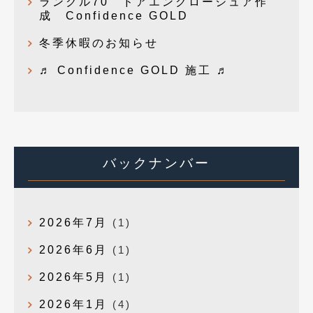
ランクル70 ドアエンクロージュア作
成 Confidence GOLD
冬季休暇のお知らせ
♬ Confidence GOLD 施工 ♬
バックナンバー
2026年7月
(1)
2026年6月
(1)
2026年5月
(1)
2026年1月
(4)