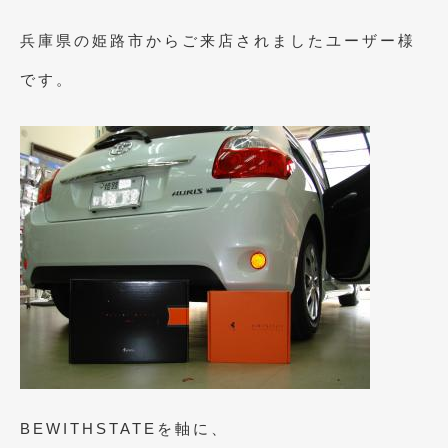
2023年10月
(2)
兵庫県の姫路市からご来店されましたユーザー様
2023年9月
(1)
です。
2023年8月
(2)
2023年4月
(1)
2022年12月
(1)
2022年10月
(2)
2022年8月
(1)
2022年4月
(2)
2022年1月
(3)
2021年12月
(2)
2021年8月
(2)
BEWITHSTATEを軸に、
2021年7月
(7)